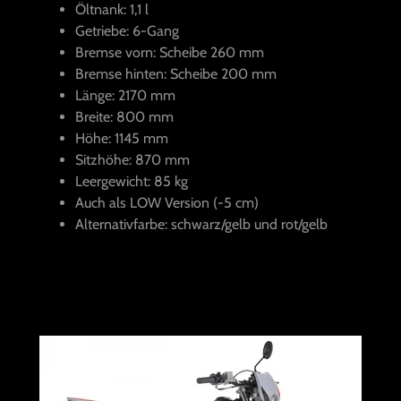
Öltnank: 1,1 l
Getriebe: 6-Gang
Bremse vorn: Scheibe 260 mm
Bremse hinten: Scheibe 200 mm
Länge: 2170 mm
Breite: 800 mm
Höhe: 1145 mm
Sitzhöhe: 870 mm
Leergewicht: 85 kg
Auch als LOW Version (-5 cm)
Alternativfarbe: schwarz/gelb und rot/gelb