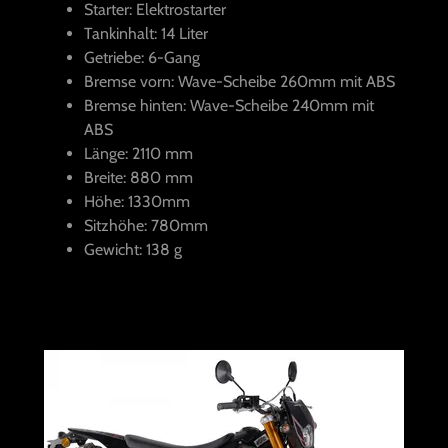
Starter: Elektrostarter
Tankinhalt: 14 Liter
Getriebe: 6-Gang
Bremse vorn: Wave-Scheibe 260mm mit ABS
Bremse hinten: Wave-Scheibe 240mm mit
ABS
Länge: 2110 mm
Breite: 880 mm
Höhe: 1330mm
Sitzhöhe: 780mm
Gewicht: 138 g