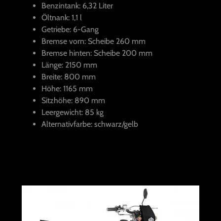
Benzintank: 6,32 Liter
Öltnank: 1,1 l
Getriebe: 6-Gang
Bremse vorn: Scheibe 260 mm
Bremse hinten: Scheibe 200 mm
Länge: 2150 mm
Breite: 800 mm
Höhe: 1165 mm
Sitzhöhe: 890 mm
Leergewicht: 85 kg
Alternativfarbe: schwarz/gelb