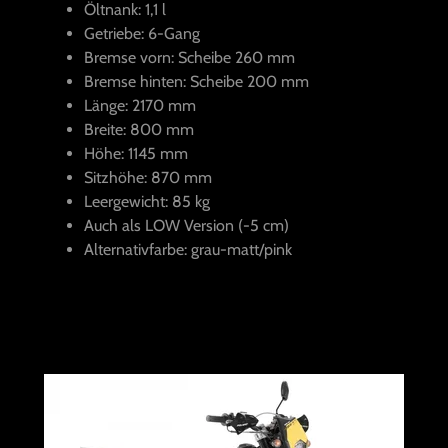
Öltnank: 1,1 l
Getriebe: 6-Gang
Bremse vorn: Scheibe 260 mm
Bremse hinten: Scheibe 200 mm
Länge: 2170 mm
Breite: 800 mm
Höhe: 1145 mm
Sitzhöhe: 870 mm
Leergewicht: 85 kg
Auch als LOW Version (-5 cm)
Alternativfarbe: grau-matt/pink