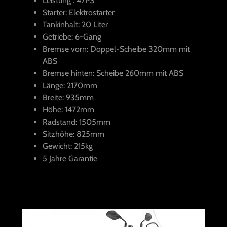
Leistung : 47PS
Starter: Elektrostarter
Tankinhalt: 20 Liter
Getriebe: 6-Gang
Bremse vorn: Doppel-Scheibe 320mm mit
ABS
Bremse hinten: Scheibe 260mm mit ABS
Länge: 2170mm
Breite: 935mm
Höhe: 1472mm
Radstand: 1505mm
Sitzhöhe: 825mm
Gewicht: 215kg
5 Jahre Garantie