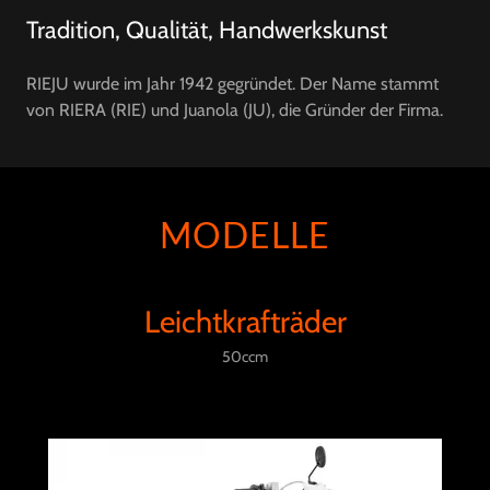
Tradition, Qualität, Handwerkskunst
RIEJU wurde im Jahr 1942 gegründet. Der Name stammt
von RIERA (RIE) und Juanola (JU), die Gründer der Firma.
MODELLE
Leichtkrafträder
50ccm