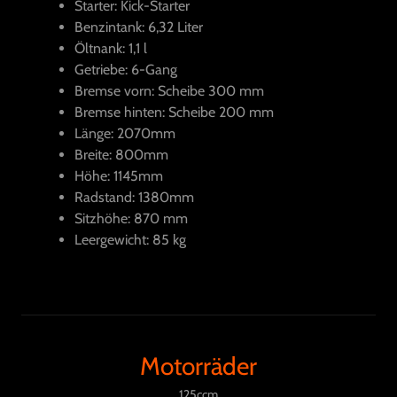
Starter: Kick-Starter
Benzintank: 6,32 Liter
Öltnank: 1,1 l
Getriebe: 6-Gang
Bremse vorn: Scheibe 300 mm
Bremse hinten: Scheibe 200 mm
Länge: 2070mm
Breite: 800mm
Höhe: 1145mm
Radstand: 1380mm
Sitzhöhe: 870 mm
Leergewicht: 85 kg
Motorräder
125ccm