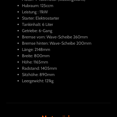
Hubraum: 125ccm
Leistung : 11kW
Starter: Elektrostarter
Tankinhalt: 6 Liter
Getriebe: 6-Gang
Bremse vorn: Wave-Scheibe 260mm
Bremse hinten: Wave-Scheibe 200mm
Länge: 2148mm
Breite: 800mm
Höhe: 1165mm
Radstand: 1405mm
Sitzhöhe: 890mm
Leergewicht: 121kg