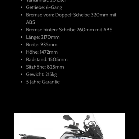
Getriebe: 6-Gang
Bremse vorn: Doppel-Scheibe 320mm mit
ABS
Bremse hinten: Scheibe 260mm mit ABS
Länge: 2170mm
Breite: 935mm
Höhe: 1472mm
Radstand: 1505mm
Sitzhöhe: 825mm
Gewicht: 215kg
5 Jahre Garantie