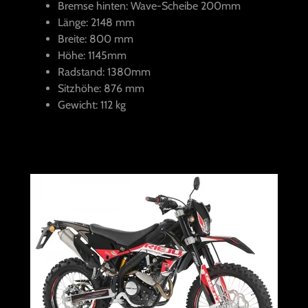
Bremse hinten: Wave-Scheibe 200mm
Länge: 2148 mm
Breite: 800 mm
Höhe: 1145mm
Radstand: 1380mm
Sitzhöhe: 876 mm
Gewicht: 112 kg