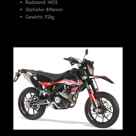
Radstand: 1405
Sitzhöhe: 896mm
Gewicht: 112kg